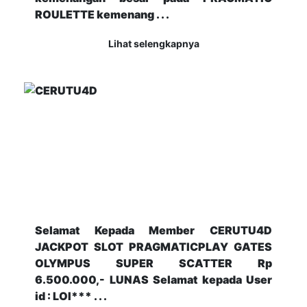
ROULETTE kemenang . . .
Lihat selengkapnya
SELAMAT KEPADA MEMBER
CERUTU4D JACKPOT SLOT
PRAGMATICPLAY GATES OLYMPUS
SUPER SCATTER RP 6.500.000,-
LUNAS
RABU, 14 AGUSTUS 2024
09:41 PM WIB
Selamat Kepada Member CERUTU4D
JACKPOT SLOT PRAGMATICPLAY GATES
OLYMPUS SUPER SCATTER Rp
6.500.000,- LUNAS Selamat kepada User
id : LOI*** . . .