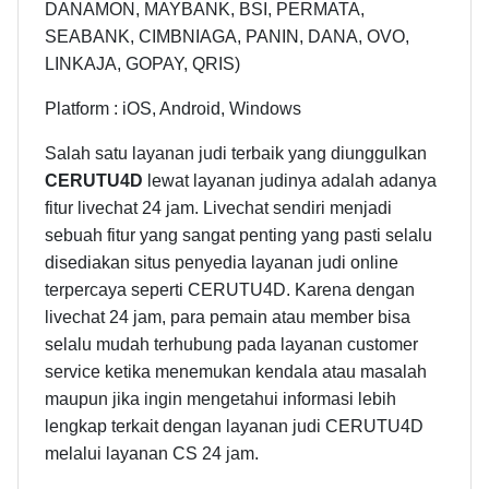
DANAMON, MAYBANK, BSI, PERMATA,
SEABANK, CIMBNIAGA, PANIN, DANA, OVO,
LINKAJA, GOPAY, QRIS)
Platform : iOS, Android, Windows
Salah satu layanan judi terbaik yang diunggulkan
CERUTU4D
lewat layanan judinya adalah adanya
fitur livechat 24 jam. Livechat sendiri menjadi
sebuah fitur yang sangat penting yang pasti selalu
disediakan situs penyedia layanan judi online
terpercaya seperti CERUTU4D. Karena dengan
livechat 24 jam, para pemain atau member bisa
selalu mudah terhubung pada layanan customer
service ketika menemukan kendala atau masalah
maupun jika ingin mengetahui informasi lebih
lengkap terkait dengan layanan judi CERUTU4D
melalui layanan CS 24 jam.