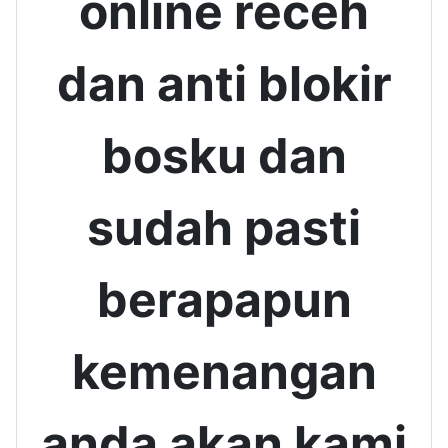
online receh
dan anti blokir
bosku dan
sudah pasti
berapapun
kemenangan
anda akan kami