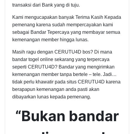
transaksi dari Bank yang di tuju.
Kami mengucapakan banyak Terima Kasih Kepada
pemenang karena sudah mempercayakan kami
sebagai Bandar Tepercaya yang membayar semua
kemenangan member hingga lunas.
Masih ragu dengan CERUTU4D bos? Di mana
bandar togel online sekarang yang terpercaya
seperti CERUTU4D? Bandar yang mengirimkan
kemenangan member tanpa bertele – tele. Jadi…
tidak perlu khawatir pada situs CERUTU4D karena
berapapun kemenangan anda pasti akan
dibayarkan lunas kepada pemenang.
“Bukan bandar