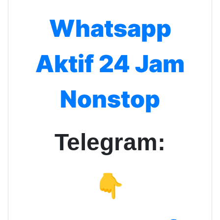
Whatsapp
Aktif 24 Jam
Nonstop
Telegram:
👇