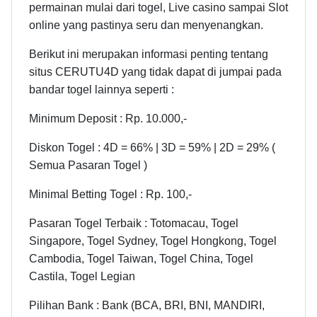
permainan mulai dari togel, Live casino sampai Slot
online yang pastinya seru dan menyenangkan.
Berikut ini merupakan informasi penting tentang
situs CERUTU4D yang tidak dapat di jumpai pada
bandar togel lainnya seperti :
Minimum Deposit : Rp. 10.000,-
Diskon Togel : 4D = 66% | 3D = 59% | 2D = 29% (
Semua Pasaran Togel )
Minimal Betting Togel : Rp. 100,-
Pasaran Togel Terbaik : Totomacau, Togel
Singapore, Togel Sydney, Togel Hongkong, Togel
Cambodia, Togel Taiwan, Togel China, Togel
Castila, Togel Legian
Pilihan Bank : Bank (BCA, BRI, BNI, MANDIRI,