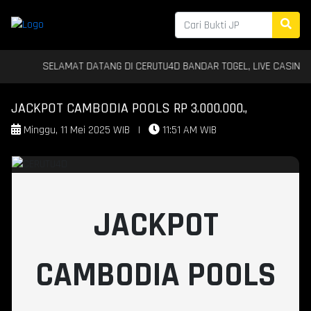
SELAMAT DATANG DI CERUTU4D BANDAR TOGEL, LIVE CASINO & SLO
JACKPOT CAMBODIA POOLS RP 3.000.000.,
Minggu, 11 Mei 2025 WIB
|
11:51 AM WIB
JACKPOT
CAMBODIA POOLS