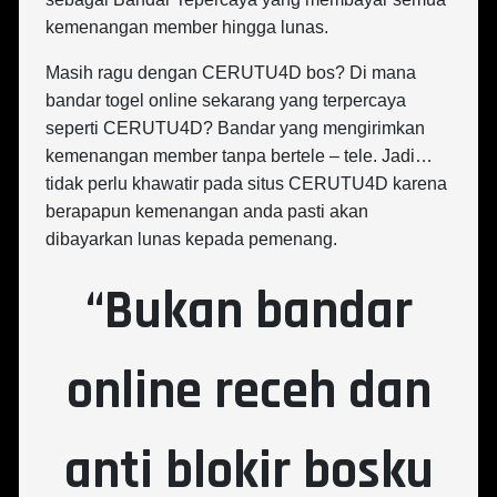
kemenangan member hingga lunas.
Masih ragu dengan CERUTU4D bos? Di mana
bandar togel online sekarang yang terpercaya
seperti CERUTU4D? Bandar yang mengirimkan
kemenangan member tanpa bertele – tele. Jadi…
tidak perlu khawatir pada situs CERUTU4D karena
berapapun kemenangan anda pasti akan
dibayarkan lunas kepada pemenang.
“Bukan bandar
online receh dan
anti blokir bosku