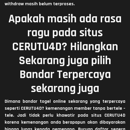
withdraw masih belum terproses.
Apakah masih ada rasa
ragu pada situs
CERUTU4D? Hilangkan
Sekarang juga pilih
Bandar Terpercaya
sekarang juga
Dimana bandar togel online sekarang yang terpercaya
seperti CERUTU4D? kemenangan member tanpa bertele –
tele. Jadi tidak perlu khawatir pada situs CERUTU4D
karena kemenangan anda berapapun akan dibayarakan
hingga lunas kepada pemenang. Buruan daftar segera