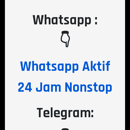
Whatsapp :
👇
Whatsapp Aktif
24 Jam Nonstop
Telegram: