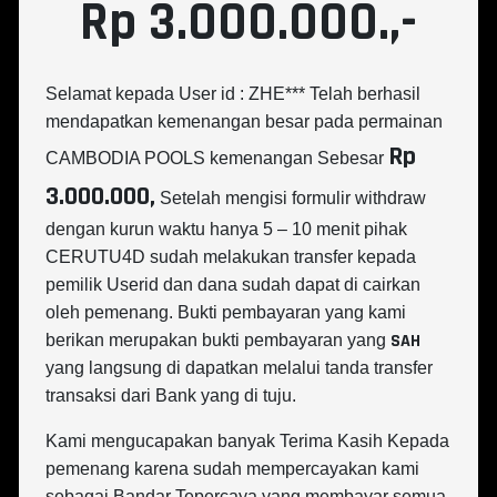
Rp 3.000.000.,-
Selamat kepada User id : ZHE*** Telah berhasil
mendapatkan kemenangan besar pada permainan
Rp
CAMBODIA POOLS kemenangan Sebesar
3.000.000,
Setelah mengisi formulir withdraw
dengan kurun waktu hanya 5 – 10 menit pihak
CERUTU4D sudah melakukan transfer kepada
pemilik Userid dan dana sudah dapat di cairkan
oleh pemenang. Bukti pembayaran yang kami
SAH
berikan merupakan bukti pembayaran yang
yang langsung di dapatkan melalui tanda transfer
transaksi dari Bank yang di tuju.
Kami mengucapakan banyak Terima Kasih Kepada
pemenang karena sudah mempercayakan kami
sebagai Bandar Tepercaya yang membayar semua