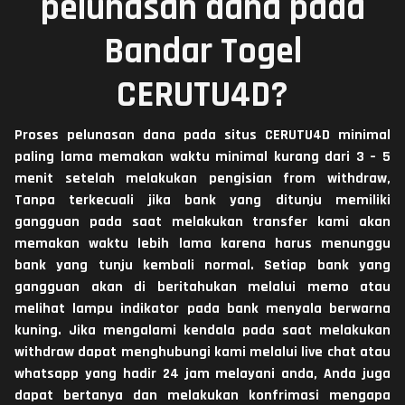
pelunasan dana pada
Bandar Togel
CERUTU4D?
Proses pelunasan dana pada situs CERUTU4D minimal
paling lama memakan waktu minimal kurang dari 3 – 5
menit setelah melakukan pengisian from withdraw,
Tanpa terkecuali jika bank yang ditunju memiliki
gangguan pada saat melakukan transfer kami akan
memakan waktu lebih lama karena harus menunggu
bank yang tunju kembali normal. Setiap bank yang
gangguan akan di beritahukan melalui memo atau
melihat lampu indikator pada bank menyala berwarna
kuning. Jika mengalami kendala pada saat melakukan
withdraw dapat menghubungi kami melalui live chat atau
whatsapp yang hadir 24 jam melayani anda, Anda juga
dapat bertanya dan melakukan konfrimasi mengapa