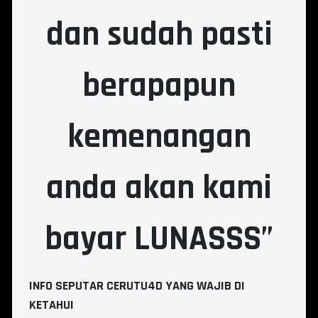
dan sudah pasti
berapapun
kemenangan
anda akan kami
bayar LUNASSS”
INFO SEPUTAR CERUTU4D YANG WAJIB DI
KETAHUI