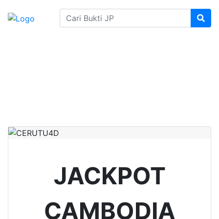
SELAMAT DATANG DI CERUTU4D BANDAR TOGEL, LIVE
JACKPOT CAMBODIA POOLS RP
15.000.000,00
Senin, 20 Januari 2025 WIB
|
12:08 PM WIB
JACKPOT
CAMBODIA