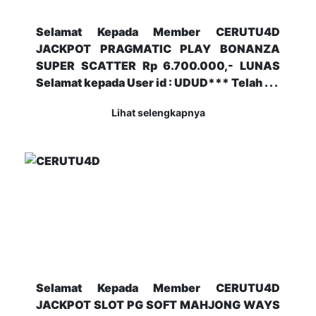
RABU, 14 AGUSTUS 2024
09:41 PM WIB
Selamat Kepada Member CERUTU4D
JACKPOT PRAGMATIC PLAY BONANZA
SUPER SCATTER Rp 6.700.000,- LUNAS
Selamat kepada User id : UDUD*** Telah . . .
Lihat selengkapnya
SELAMAT KEPADA MEMBER
CERUTU4D JACKPOT SLOT PG
SOFT MAHJONG WAYS RP
3.011.000,- LUNAS
RABU, 14 AGUSTUS 2024
09:41 PM WIB
Selamat Kepada Member CERUTU4D
JACKPOT SLOT PG SOFT MAHJONG WAYS