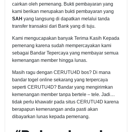
cairkan oleh pemenang. Bukti pembayaran yang
kami berikan merupakan bukti pembayaran yang
SAH
yang langsung di dapatkan melalui tanda
transfer transaksi dari Bank yang di tuju.
Kami mengucapakan banyak Terima Kasih Kepada
pemenang karena sudah mempercayakan kami
sebagai Bandar Tepercaya yang membayar semua
kemenangan member hingga lunas.
Masih ragu dengan CERUTU4D bos? Di mana
bandar togel online sekarang yang terpercaya
seperti CERUTU4D? Bandar yang mengirimkan
kemenangan member tanpa bertele – tele. Jadi…
tidak perlu khawatir pada situs CERUTU4D karena
berapapun kemenangan anda pasti akan
dibayarkan lunas kepada pemenang.