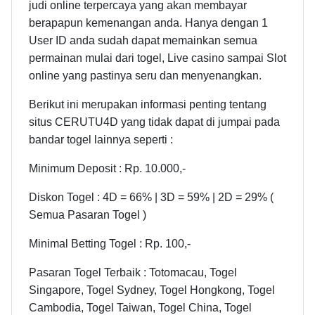
judi online terpercaya yang akan membayar
berapapun kemenangan anda. Hanya dengan 1
User ID anda sudah dapat memainkan semua
permainan mulai dari togel, Live casino sampai Slot
online yang pastinya seru dan menyenangkan.
Berikut ini merupakan informasi penting tentang
situs CERUTU4D yang tidak dapat di jumpai pada
bandar togel lainnya seperti :
Minimum Deposit : Rp. 10.000,-
Diskon Togel : 4D = 66% | 3D = 59% | 2D = 29% (
Semua Pasaran Togel )
Minimal Betting Togel : Rp. 100,-
Pasaran Togel Terbaik : Totomacau, Togel
Singapore, Togel Sydney, Togel Hongkong, Togel
Cambodia, Togel Taiwan, Togel China, Togel