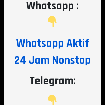
Whatsapp :
Whatsapp Aktif
24 Jam Nonstop
Telegram: