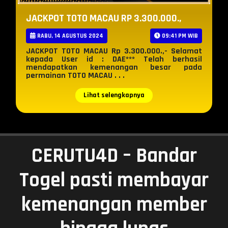
JACKPOT TOTO MACAU RP 3.300.000.,
RABU, 14 AGUSTUS 2024
09:41 PM WIB
JACKPOT TOTO MACAU Rp 3.300.000.,- Selamat
kepada User id : DAE*** Telah berhasil
mendapatkan kemenangan besar pada
permainan TOTO MACAU . . .
Lihat selengkapnya
CERUTU4D – Bandar
Togel pasti membayar
kemenangan member