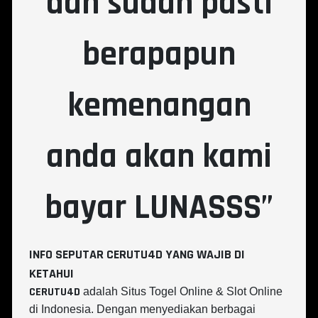
dan sudah pasti
berapapun
kemenangan
anda akan kami
bayar LUNASSS”
INFO SEPUTAR CERUTU4D YANG WAJIB DI
KETAHUI
CERUTU4D
adalah Situs Togel Online & Slot Online
di Indonesia. Dengan menyediakan berbagai