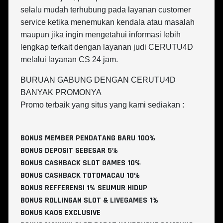
selalu mudah terhubung pada layanan customer
service ketika menemukan kendala atau masalah
maupun jika ingin mengetahui informasi lebih
lengkap terkait dengan layanan judi CERUTU4D
melalui layanan CS 24 jam.
BURUAN GABUNG DENGAN CERUTU4D
BANYAK PROMONYA
Promo terbaik yang situs yang kami sediakan :
BONUS MEMBER PENDATANG BARU 100%
BONUS DEPOSIT SEBESAR 5%
BONUS CASHBACK SLOT GAMES 10%
BONUS CASHBACK TOTOMACAU 10%
BONUS REFFERENSI 1% SEUMUR HIDUP
BONUS ROLLINGAN SLOT & LIVEGAMES 1%
BONUS KAOS EXCLUSIVE