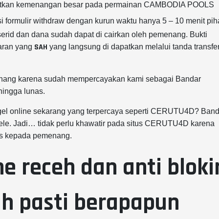
dapatkan kemenangan besar pada permainan CAMBODIA POOLS
 formulir withdraw dengan kurun waktu hanya 5 – 10 menit pih
id dan dana sudah dapat di cairkan oleh pemenang. Bukti
SAH
aran yang
yang langsung di dapatkan melalui tanda transfe
ang karena sudah mempercayakan kami sebagai Bandar
ingga lunas.
l online sekarang yang terpercaya seperti CERUTU4D? Band
le. Jadi… tidak perlu khawatir pada situs CERUTU4D karena
as kepada pemenang.
e receh dan anti bloki
h pasti berapapun