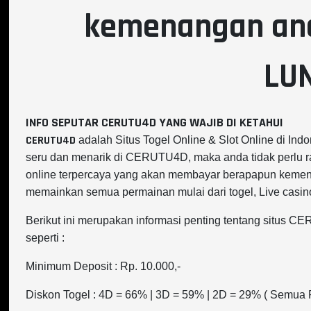
kemenangan and
LU
INFO SEPUTAR CERUTU4D YANG WAJIB DI KETAHUI
CERUTU4D
adalah Situs Togel Online & Slot Online di I
seru dan menarik di CERUTU4D, maka anda tidak perlu ra
online terpercaya yang akan membayar berapapun kemen
memainkan semua permainan mulai dari togel, Live casin
Berikut ini merupakan informasi penting tentang situs C
seperti :
Minimum Deposit : Rp. 10.000,-
Diskon Togel : 4D = 66% | 3D = 59% | 2D = 29% ( Semua 