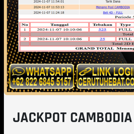
JACKPOT CAMBODIA P