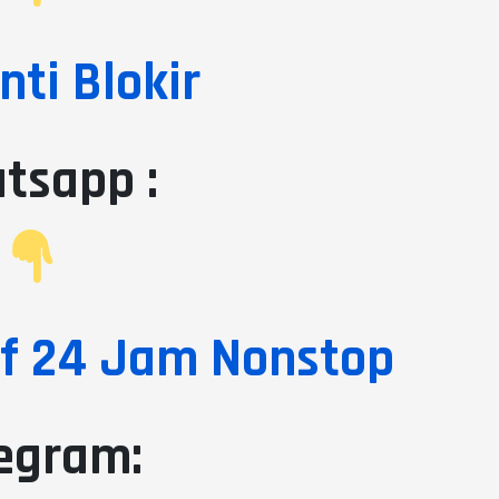
nti Blokir
tsapp :
f 24 Jam Nonstop
egram: