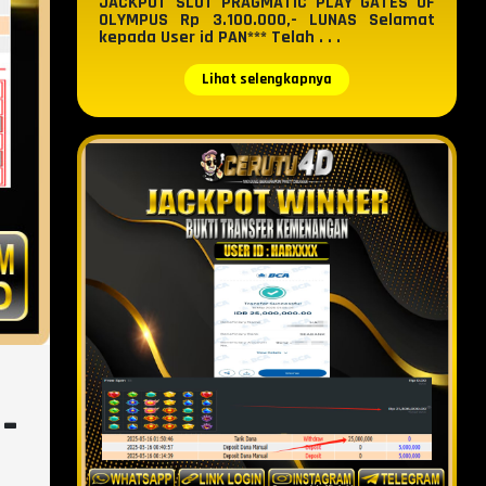
JACKPOT SLOT PRAGMATIC PLAY GATES OF
OLYMPUS Rp 3.100.000,- LUNAS Selamat
kepada User id PAN*** Telah . . .
Lihat selengkapnya
-