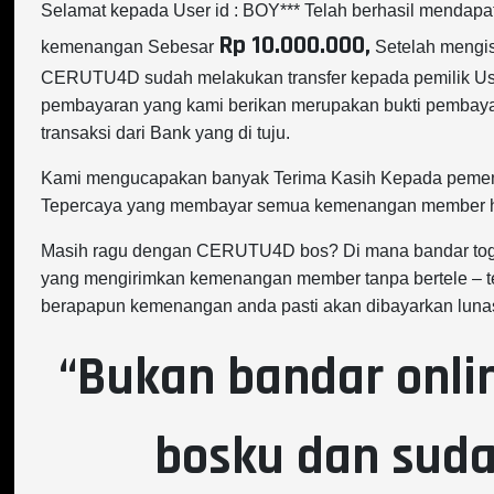
Selamat kepada User id : BOY*** Telah berhasil men
Rp 10.000.000,
kemenangan Sebesar
Setelah mengisi
CERUTU4D sudah melakukan transfer kepada pemilik User
pembayaran yang kami berikan merupakan bukti pembay
transaksi dari Bank yang di tuju.
Kami mengucapakan banyak Terima Kasih Kepada pemen
Tepercaya yang membayar semua kemenangan member h
Masih ragu dengan CERUTU4D bos? Di mana bandar toge
yang mengirimkan kemenangan member tanpa bertele – te
berapapun kemenangan anda pasti akan dibayarkan lun
“Bukan bandar onlin
bosku dan suda