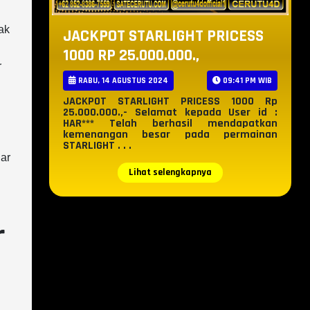
ak
JACKPOT STARLIGHT PRICESS
1000 RP 25.000.000.,
r
RABU, 14 AGUSTUS 2024
09:41 PM WIB
JACKPOT STARLIGHT PRICESS 1000 Rp
25.000.000.,- Selamat kepada User id :
HAR*** Telah berhasil mendapatkan
kemenangan besar pada permainan
STARLIGHT . . .
ar
Lihat selengkapnya
r