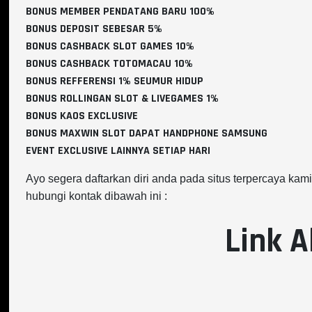
BONUS MEMBER PENDATANG BARU 100%
BONUS DEPOSIT SEBESAR 5%
BONUS CASHBACK SLOT GAMES 10%
BONUS CASHBACK TOTOMACAU 10%
BONUS REFFERENSI 1% SEUMUR HIDUP
BONUS ROLLINGAN SLOT & LIVEGAMES 1%
BONUS KAOS EXCLUSIVE
BONUS MAXWIN SLOT DAPAT HANDPHONE SAMSUNG
EVENT EXCLUSIVE LAINNYA SETIAP HARI
Ayo segera daftarkan diri anda pada situs terpercaya kam
hubungi kontak dibawah ini :
Link A