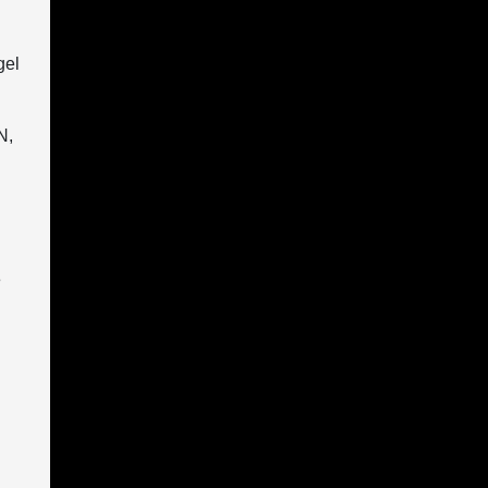
gel
N,
e