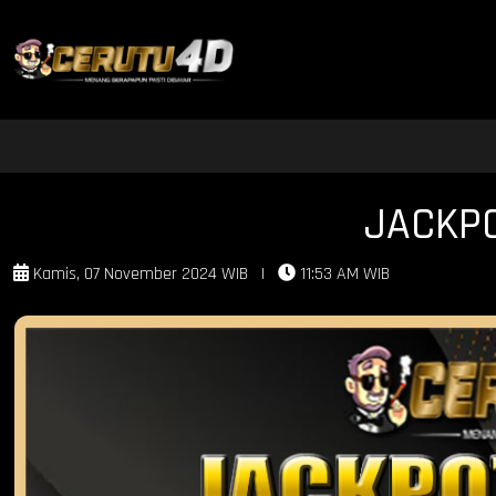
JACKPO
Kamis, 07 November 2024 WIB
|
11:53 AM WIB