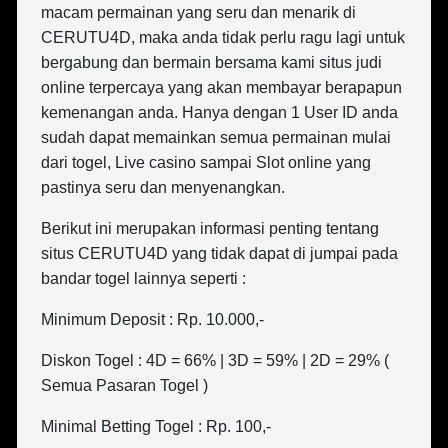
macam permainan yang seru dan menarik di
CERUTU4D, maka anda tidak perlu ragu lagi untuk
bergabung dan bermain bersama kami situs judi
online terpercaya yang akan membayar berapapun
kemenangan anda. Hanya dengan 1 User ID anda
sudah dapat memainkan semua permainan mulai
dari togel, Live casino sampai Slot online yang
pastinya seru dan menyenangkan.
Berikut ini merupakan informasi penting tentang
situs CERUTU4D yang tidak dapat di jumpai pada
bandar togel lainnya seperti :
Minimum Deposit : Rp. 10.000,-
Diskon Togel : 4D = 66% | 3D = 59% | 2D = 29% (
Semua Pasaran Togel )
Minimal Betting Togel : Rp. 100,-