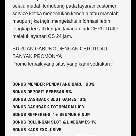
selalu mudah terhubung pada layanan customer
service ketika menemukan kendala atau masalah
maupun jika ingin mengetahui informasi lebih
lengkap terkait dengan layanan judi CERUTU4D
melalui layanan CS 24 jam.
BURUAN GABUNG DENGAN CERUTU4D
BANYAK PROMONYA
Promo terbaik yang situs yang kami sediakan :
BONUS MEMBER PENDATANG BARU 100%
BONUS DEPOSIT SEBESAR 5%
BONUS CASHBACK SLOT GAMES 10%
BONUS CASHBACK TOTOMACAU 10%
BONUS REFFERENSI 1% SEUMUR HIDUP
BONUS ROLLINGAN SLOT & LIVEGAMES 1%
BONUS KAOS EXCLUSIVE