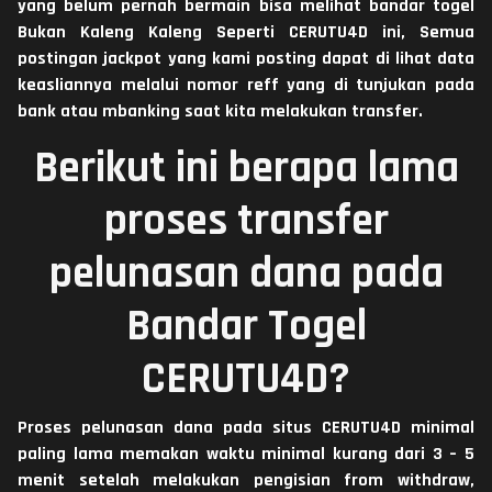
yang belum pernah bermain bisa melihat bandar togel
Bukan Kaleng Kaleng
Seperti CERUTU4D ini, Semua
postingan jackpot yang kami posting dapat di lihat data
keasliannya melalui nomor reff yang di tunjukan pada
bank atau mbanking saat kita melakukan transfer.
Berikut ini berapa lama
proses transfer
pelunasan dana pada
Bandar Togel
CERUTU4D?
Proses pelunasan dana pada situs CERUTU4D minimal
paling lama memakan waktu minimal kurang dari 3 – 5
menit setelah melakukan pengisian from withdraw,