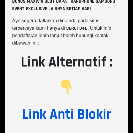
BONUS MAXWIN SLOT DAPAT HANDPHONE SAMSUNG
EVENT EXCLUSIVE LAINNYA SETIAP HARI
Ayo segera daftarkan diri anda pada situs
CERUTU4D.
terpercaya kami hanya di
Untuk info
pendaftaran lebih lanjut boleh hubungi kontak
dibawah ini :
Link Alternatif :
Link Anti Blokir