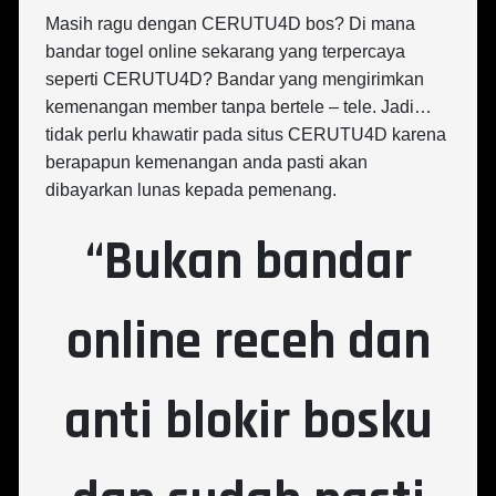
Masih ragu dengan CERUTU4D bos? Di mana
bandar togel online sekarang yang terpercaya
seperti CERUTU4D? Bandar yang mengirimkan
kemenangan member tanpa bertele – tele. Jadi…
tidak perlu khawatir pada situs CERUTU4D karena
berapapun kemenangan anda pasti akan
dibayarkan lunas kepada pemenang.
“Bukan bandar
online receh dan
anti blokir bosku