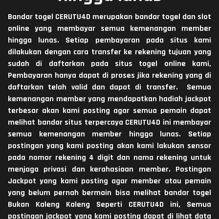
Bandar togel CERUTU4D merupakan bandar togel dan slot
online yang membayar semua kemenangan member
hingga lunas. Setiap pembayaran pada situs kami
dilakukan dengan cara transfer ke rekening tujuan yang
sudah di daftarkan pada situs togel online kami,
Pembayaran hanya dapat di proses jika rekening yang di
daftarkan telah valid dan dapat di transfer. Semua
kemenangan member yang mendapatkan hadiah jackpot
terbesar akan kami posting agar semua pemain dapat
melihat bandar situs terpercaya CERUTU4D ini membayar
semua kemenangan member hingga lunas. Setiap
postingan yang kami posting akan kami lakukan sensor
pada nomor rekening 4 digit dan nama rekening untuk
menjaga privasi dan kerahasiaan member. Postingan
Jackpot yang kami posting agar member atau pemain
yang belum pernah bermain bisa melihat bandar togel
Bukan Kaleng Kaleng
Seperti CERUTU4D ini, Semua
postingan jackpot yang kami posting dapat di lihat data