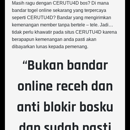
Masih ragu dengan CERUTU4D bos? Di mana
bandar togel online sekarang yang terpercaya
seperti CERUTU4D? Bandar yang mengirimkan
kemenangan member tanpa bertele – tele. Jadi…
tidak perlu khawatir pada situs CERUTU4D karena
berapapun kemenangan anda pasti akan
dibayarkan lunas kepada pemenang.
“Bukan bandar
online receh dan
anti blokir bosku
dan sudah pasti