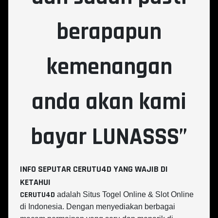
berapapun
kemenangan
anda akan kami
bayar LUNASSS”
INFO SEPUTAR CERUTU4D YANG WAJIB DI
KETAHUI
CERUTU4D
adalah Situs Togel Online & Slot Online
di Indonesia. Dengan menyediakan berbagai