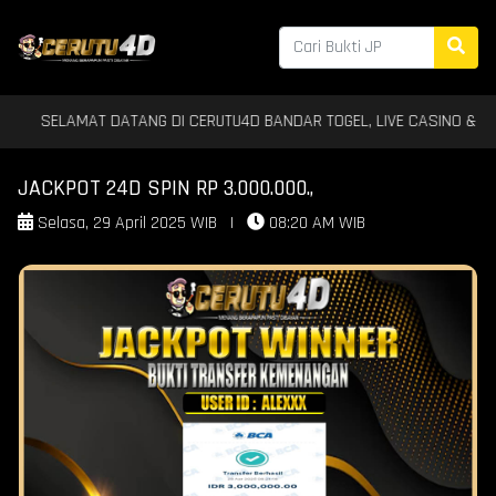
SELAMAT DATANG DI CERUTU4D BANDAR TOGEL, LIVE CASINO & SLOT T
JACKPOT 24D SPIN RP 3.000.000.,
Selasa, 29 April 2025 WIB
|
08:20 AM WIB