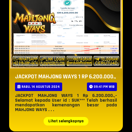
JACKPOT MAHJONG WAYS 1 RP 6.200.000.,
RABU, 14 AGUSTUS 2024
09:41 PM WIB
JACKPOT MAHJONG WAYS 1 Rp 6.200.000.,-
Selamat kepada User id : SUK*** Telah berhasil
mendapatkan kemenangan besar pada
MAHJONG WAYS . . .
Lihat selengkapnya