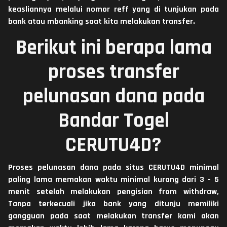
keasliannya melalui nomor reff yang di tunjukan pada
bank atau mbanking saat kita melakukan transfer.
Berikut ini berapa lama
proses transfer
pelunasan dana pada
Bandar Togel
CERUTU4D?
Proses pelunasan dana pada situs CERUTU4D minimal
paling lama memakan waktu minimal kurang dari 3 – 5
menit setelah melakukan pengisian from withdraw,
Tanpa terkecuali jika bank yang ditunju memiliki
gangguan pada saat melakukan transfer kami akan