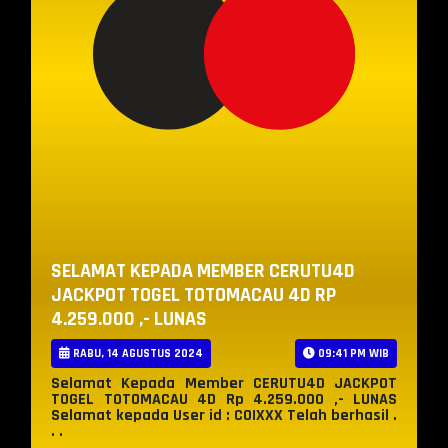
SELAMAT KEPADA MEMBER CERUTU4D
JACKPOT TOGEL TOTOMACAU 4D RP
4.259.000 ,- LUNAS
RABU, 14 AGUSTUS 2024
09:41 PM WIB
Selamat Kepada Member CERUTU4D JACKPOT
TOGEL TOTOMACAU 4D Rp 4.259.000 ,- LUNAS
Selamat kepada User id : COIXXX Telah berhasil .
. .