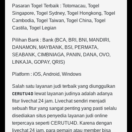
Pasaran Togel Terbaik : Totomacau, Togel
Singapore, Togel Sydney, Togel Hongkong, Togel
Cambodia, Togel Taiwan, Togel China, Togel
Castila, Togel Legian
Pilihan Bank : Bank (BCA, BRI, BNI, MANDIRI,
DANAMON, MAYBANK, BSI, PERMATA,
SEABANK, CIMBNIAGA, PANIN, DANA, OVO,
LINKAJA, GOPAY, QRIS)
Platform : iOS, Android, Windows
Salah satu layanan judi terbaik yang diunggulkan
CERUTU4D
lewat layanan judinya adalah adanya
fitur livechat 24 jam. Livechat sendiri menjadi
sebuah fitur yang sangat penting yang pasti selalu
disediakan situs penyedia layanan judi online
terpercaya seperti CERUTU4D. Karena dengan
livechat 24 jam, para pemain atau member bisa