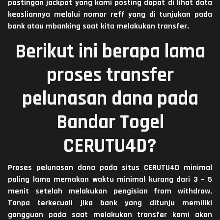
postingan jackpot yang kami posting dapat di lihat data
keasliannya melalui nomor reff yang di tunjukan pada
bank atau mbanking saat kita melakukan transfer.
Berikut ini berapa lama
proses transfer
pelunasan dana pada
Bandar Togel
CERUTU4D?
Proses pelunasan dana pada situs CERUTU4D minimal
paling lama memakan waktu minimal kurang dari 3 – 5
menit setelah melakukan pengisian from withdraw,
Tanpa terkecuali jika bank yang ditunju memiliki
gangguan pada saat melakukan transfer kami akan