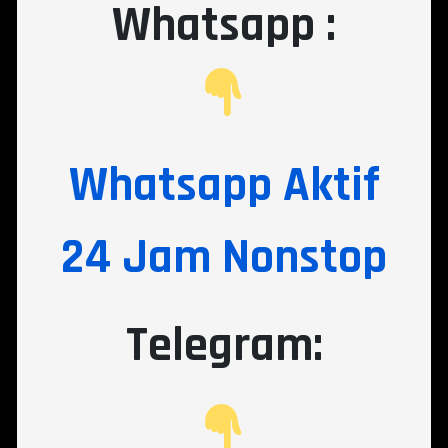
Whatsapp :
Whatsapp Aktif
24 Jam Nonstop
Telegram: