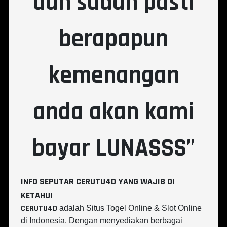
dan sudah pasti
berapapun
kemenangan
anda akan kami
bayar LUNASSS”
INFO SEPUTAR CERUTU4D YANG WAJIB DI
KETAHUI
CERUTU4D
adalah Situs Togel Online & Slot Online
di Indonesia. Dengan menyediakan berbagai