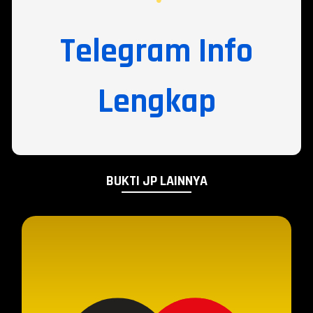
Telegram Info
Lengkap
BUKTI JP LAINNYA