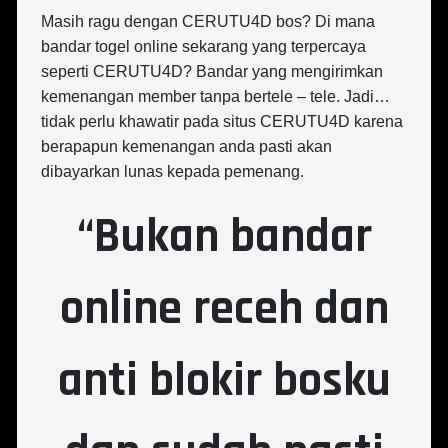
Masih ragu dengan CERUTU4D bos? Di mana
bandar togel online sekarang yang terpercaya
seperti CERUTU4D? Bandar yang mengirimkan
kemenangan member tanpa bertele – tele. Jadi…
tidak perlu khawatir pada situs CERUTU4D karena
berapapun kemenangan anda pasti akan
dibayarkan lunas kepada pemenang.
“Bukan bandar
online receh dan
anti blokir bosku