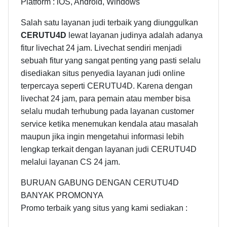
Platform : iOS, Android, Windows
Salah satu layanan judi terbaik yang diunggulkan
CERUTU4D
lewat layanan judinya adalah adanya
fitur livechat 24 jam. Livechat sendiri menjadi
sebuah fitur yang sangat penting yang pasti selalu
disediakan situs penyedia layanan judi online
terpercaya seperti CERUTU4D. Karena dengan
livechat 24 jam, para pemain atau member bisa
selalu mudah terhubung pada layanan customer
service ketika menemukan kendala atau masalah
maupun jika ingin mengetahui informasi lebih
lengkap terkait dengan layanan judi CERUTU4D
melalui layanan CS 24 jam.
BURUAN GABUNG DENGAN CERUTU4D
BANYAK PROMONYA
Promo terbaik yang situs yang kami sediakan :