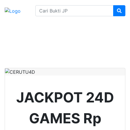
SELAMAT DATANG DI CERUTU4D BANDAR TOGEL, LIVE
JACKPOT 24D GAMES RP 10.000.000.,
Minggu, 24 Agustus 2025 WIB
|
06:34 PM WIB
JACKPOT 24D
GAMES Rp