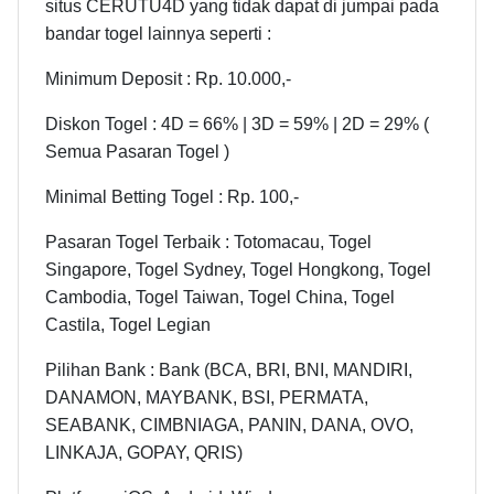
situs CERUTU4D yang tidak dapat di jumpai pada
bandar togel lainnya seperti :
Minimum Deposit : Rp. 10.000,-
Diskon Togel : 4D = 66% | 3D = 59% | 2D = 29% (
Semua Pasaran Togel )
Minimal Betting Togel : Rp. 100,-
Pasaran Togel Terbaik : Totomacau, Togel
Singapore, Togel Sydney, Togel Hongkong, Togel
Cambodia, Togel Taiwan, Togel China, Togel
Castila, Togel Legian
Pilihan Bank : Bank (BCA, BRI, BNI, MANDIRI,
DANAMON, MAYBANK, BSI, PERMATA,
SEABANK, CIMBNIAGA, PANIN, DANA, OVO,
LINKAJA, GOPAY, QRIS)