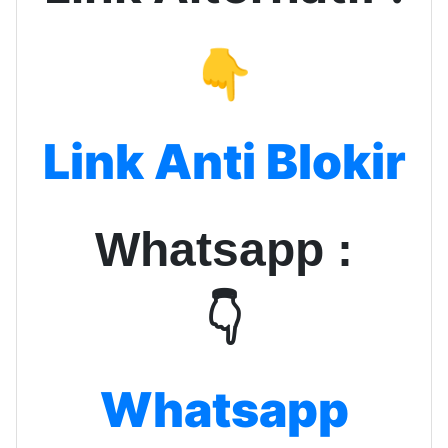
👇
Link Anti Blokir
Whatsapp :
👇
Whatsapp