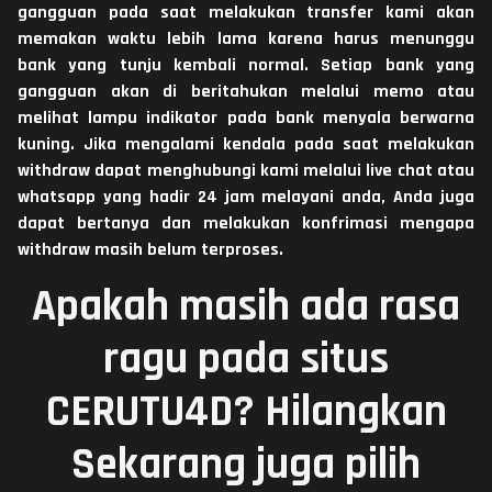
gangguan pada saat melakukan transfer kami akan
memakan waktu lebih lama karena harus menunggu
bank yang tunju kembali normal. Setiap bank yang
gangguan akan di beritahukan melalui memo atau
melihat lampu indikator pada bank menyala berwarna
kuning. Jika mengalami kendala pada saat melakukan
withdraw dapat menghubungi kami melalui live chat atau
whatsapp yang hadir 24 jam melayani anda, Anda juga
dapat bertanya dan melakukan konfrimasi mengapa
withdraw masih belum terproses.
Apakah masih ada rasa
ragu pada situs
CERUTU4D? Hilangkan
Sekarang juga pilih