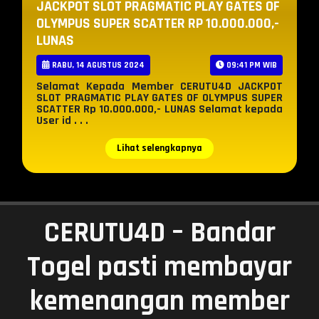
JACKPOT SLOT PRAGMATIC PLAY GATES OF
OLYMPUS SUPER SCATTER RP 10.000.000,-
LUNAS
RABU, 14 AGUSTUS 2024
09:41 PM WIB
Selamat Kepada Member CERUTU4D JACKPOT
SLOT PRAGMATIC PLAY GATES OF OLYMPUS SUPER
SCATTER Rp 10.000.000,- LUNAS Selamat kepada
User id . . .
Lihat selengkapnya
CERUTU4D – Bandar
Togel pasti membayar
kemenangan member