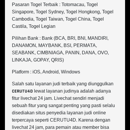
Pasaran Togel Terbaik : Totomacau, Togel
Singapore, Togel Sydney, Togel Hongkong, Togel
Cambodia, Togel Taiwan, Togel China, Togel
Castila, Togel Legian
Pilihan Bank : Bank (BCA, BRI, BNI, MANDIRI,
DANAMON, MAYBANK, BSI, PERMATA,
SEABANK, CIMBNIAGA, PANIN, DANA, OVO,
LINKAJA, GOPAY, QRIS)
Platform : iOS, Android, Windows
Salah satu layanan judi terbaik yang diunggulkan
CERUTU4D
lewat layanan judinya adalah adanya
fitur livechat 24 jam. Livechat sendiri menjadi
sebuah fitur yang sangat penting yang pasti selalu
disediakan situs penyedia layanan judi online
terpercaya seperti CERUTU4D. Karena dengan
livechat 24 jam, para pemain atau member bisa