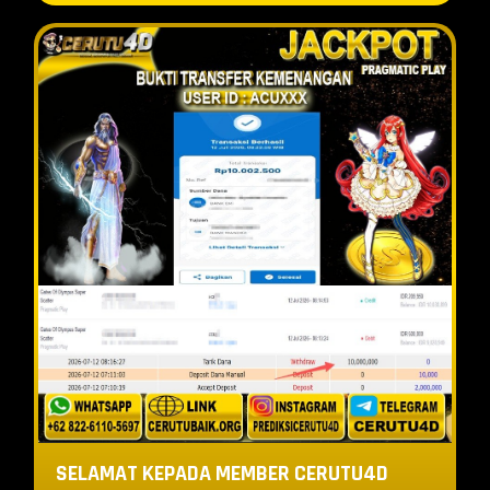
SELAMAT KEPADA MEMBER CERUTU4D