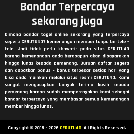
Bandar Terpercaya
sekarang juga
Dimana bandar togel online sekarang yang terpercaya
seperti CERUTU4D? kemenangan member tanpa bertele –
tele. Jadi tidak perlu khawatir pada situs CERUTU4D
karena kemenangan anda berapapun akan dibayarakan
hingga lunas kepada pemenang. Buruan daftar segera
dan dapatkan bonus – bonus terbesar setiap hari yang
bisa anda mainkan melalui situs resmi CERUTU4D. Kami
sangat mengucapkan banyak terima kasih kepada
pemenang karena sudah mempercayakan kami sebagai
bandar terpercaya yang membayar semua kemenangan
member hingga lunas.
Copyright © 2016 - 2026
CERUTU4D
, All Rights Reserved.