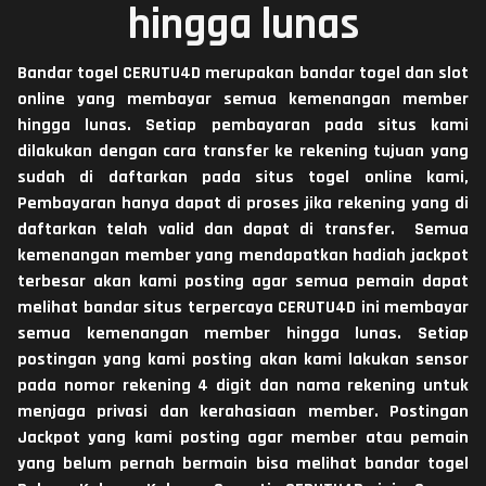
hingga lunas
Bandar togel CERUTU4D merupakan bandar togel dan slot
online yang membayar semua kemenangan member
hingga lunas. Setiap pembayaran pada situs kami
dilakukan dengan cara transfer ke rekening tujuan yang
sudah di daftarkan pada situs togel online kami,
Pembayaran hanya dapat di proses jika rekening yang di
daftarkan telah valid dan dapat di transfer. Semua
kemenangan member yang mendapatkan hadiah jackpot
terbesar akan kami posting agar semua pemain dapat
melihat bandar situs terpercaya CERUTU4D ini membayar
semua kemenangan member hingga lunas. Setiap
postingan yang kami posting akan kami lakukan sensor
pada nomor rekening 4 digit dan nama rekening untuk
menjaga privasi dan kerahasiaan member. Postingan
Jackpot yang kami posting agar member atau pemain
yang belum pernah bermain bisa melihat bandar togel