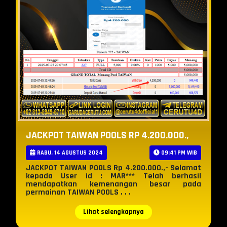
JACKPOT TAIWAN POOLS RP 4.200.000.,
RABU, 14 AGUSTUS 2024
09:41 PM WIB
JACKPOT TAIWAN POOLS Rp 4.200.000.,- Selamat
kepada User id : MAR*** Telah berhasil
mendapatkan kemenangan besar pada
permainan TAIWAN POOLS . . .
Lihat selengkapnya