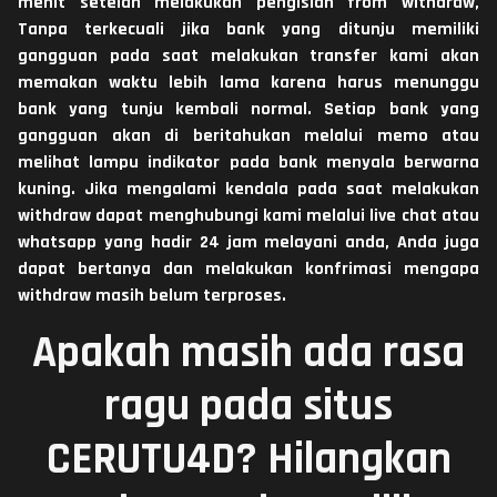
menit setelah melakukan pengisian from withdraw,
Tanpa terkecuali jika bank yang ditunju memiliki
gangguan pada saat melakukan transfer kami akan
memakan waktu lebih lama karena harus menunggu
bank yang tunju kembali normal. Setiap bank yang
gangguan akan di beritahukan melalui memo atau
melihat lampu indikator pada bank menyala berwarna
kuning. Jika mengalami kendala pada saat melakukan
withdraw dapat menghubungi kami melalui live chat atau
whatsapp yang hadir 24 jam melayani anda, Anda juga
dapat bertanya dan melakukan konfrimasi mengapa
withdraw masih belum terproses.
Apakah masih ada rasa
ragu pada situs
CERUTU4D? Hilangkan