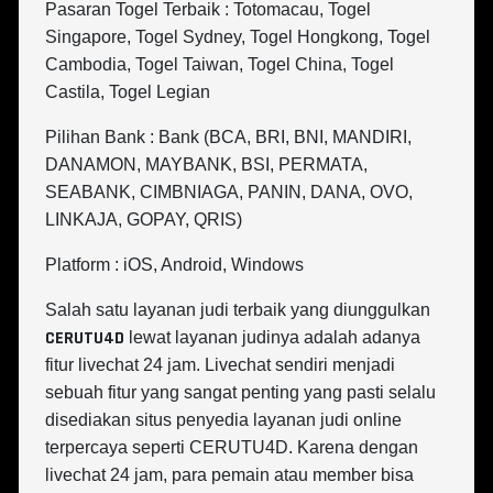
Pasaran Togel Terbaik : Totomacau, Togel
Singapore, Togel Sydney, Togel Hongkong, Togel
Cambodia, Togel Taiwan, Togel China, Togel
Castila, Togel Legian
Pilihan Bank : Bank (BCA, BRI, BNI, MANDIRI,
DANAMON, MAYBANK, BSI, PERMATA,
SEABANK, CIMBNIAGA, PANIN, DANA, OVO,
LINKAJA, GOPAY, QRIS)
Platform : iOS, Android, Windows
Salah satu layanan judi terbaik yang diunggulkan
CERUTU4D
lewat layanan judinya adalah adanya
fitur livechat 24 jam. Livechat sendiri menjadi
sebuah fitur yang sangat penting yang pasti selalu
disediakan situs penyedia layanan judi online
terpercaya seperti CERUTU4D. Karena dengan
livechat 24 jam, para pemain atau member bisa