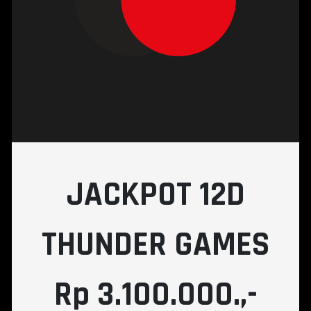
JACKPOT 12D
THUNDER GAMES
Rp 3.100.000.,-