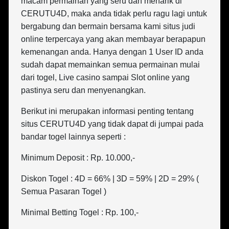
macam permainan yang seru dan menarik di
CERUTU4D, maka anda tidak perlu ragu lagi untuk
bergabung dan bermain bersama kami situs judi
online terpercaya yang akan membayar berapapun
kemenangan anda. Hanya dengan 1 User ID anda
sudah dapat memainkan semua permainan mulai
dari togel, Live casino sampai Slot online yang
pastinya seru dan menyenangkan.
Berikut ini merupakan informasi penting tentang
situs CERUTU4D yang tidak dapat di jumpai pada
bandar togel lainnya seperti :
Minimum Deposit : Rp. 10.000,-
Diskon Togel : 4D = 66% | 3D = 59% | 2D = 29% (
Semua Pasaran Togel )
Minimal Betting Togel : Rp. 100,-