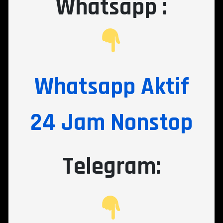
Whatsapp :
Whatsapp Aktif
24 Jam Nonstop
Telegram: