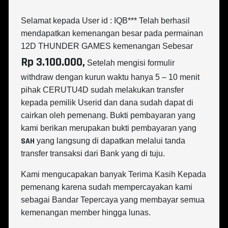
Selamat kepada User id : IQB*** Telah berhasil
mendapatkan kemenangan besar pada permainan
12D THUNDER GAMES kemenangan Sebesar
Rp 3.100.000,
Setelah mengisi formulir
withdraw dengan kurun waktu hanya 5 – 10 menit
pihak CERUTU4D sudah melakukan transfer
kepada pemilik Userid dan dana sudah dapat di
cairkan oleh pemenang. Bukti pembayaran yang
kami berikan merupakan bukti pembayaran yang
SAH
yang langsung di dapatkan melalui tanda
transfer transaksi dari Bank yang di tuju.
Kami mengucapakan banyak Terima Kasih Kepada
pemenang karena sudah mempercayakan kami
sebagai Bandar Tepercaya yang membayar semua
kemenangan member hingga lunas.