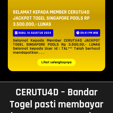
SELAMAT KEPADA MEMBER CERUTU4D
JACKPOT TOGEL SINGAPORE POOLS RP
3.500.000,- LUNAS
RABU, 14 AGUSTUS 2024
09:41 PM WIB
Selamat Kepada Member CERUTU4D JACKPOT
TOGEL SINGAPORE POOLS Rp 3.500.00,- LUNAS
Selamat kepada User id : TAL*** Telah berhasil
mendapatkan . . .
Lihat selengkapnya
CERUTU4D – Bandar
Togel pasti membayar