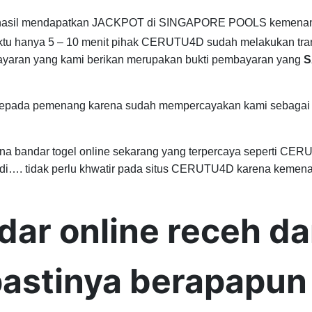
 berhasil mendapatkan JACKPOT di SINGAPORE POOLS kemen
aktu hanya 5 – 10 menit pihak CERUTU4D sudah melakukan tran
bayaran yang kami berikan merupakan bukti pembayaran yang
S
epada pemenang karena sudah mempercayakan kami sebagai
 bandar togel online sekarang yang terpercaya seperti CE
adi…. tidak perlu khwatir pada situs CERUTU4D karena keme
ar online receh dan
pastinya berapapu