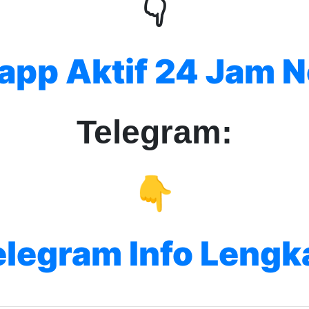
👇
pp Aktif 24 Jam 
Telegram:
👇
elegram Info Lengk