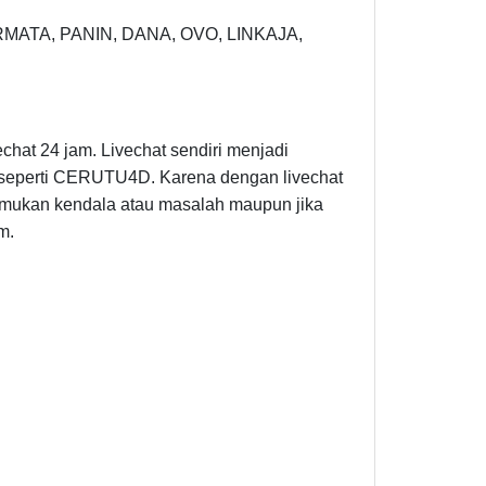
MATA, PANIN, DANA, OVO, LINKAJA,
chat 24 jam. Livechat sendiri menjadi
aya seperti CERUTU4D. Karena dengan livechat
emukan kendala atau masalah maupun jika
m.