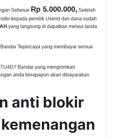
Rp 5.000.000,
angan Sebesar
Setelah
sfer kepada pemilik Userid dan dana sudah
AH
yang langsung di dapatkan melaui tanda
 Bandar Tepercaya yang membayar semua
RUTU4D? Bandar yang mengirimkan
nangan anda berapapun akan dibayarakan
 anti blokir
n kemenangan