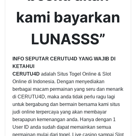
kami bayarkan
LUNASSS”
INFO SEPUTAR CERUTU4D YANG WAJIB DI
KETAHUI
CERUTU4D
adalah Situs Togel Online & Slot
Online di Indonesia. Dengan menyediakan
berbagai macam permainan yang seru dan menarik
di CERUTU4D, maka anda tidak perlu ragu lagi
untuk bergabung dan bermain bersama kami situs
judi online terpercaya yang akan membayar
berapapun kemenangan anda. Hanya dengan 1
User ID anda sudah dapat memainkan semua
permainan mulai dari togel, Live casino sampai Slot