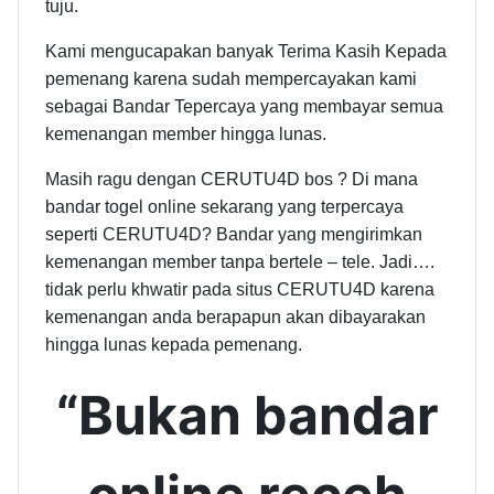
tuju.
Kami mengucapakan banyak Terima Kasih Kepada
pemenang karena sudah mempercayakan kami
sebagai Bandar Tepercaya yang membayar semua
kemenangan member hingga lunas.
Masih ragu dengan CERUTU4D bos ? Di mana
bandar togel online sekarang yang terpercaya
seperti CERUTU4D? Bandar yang mengirimkan
kemenangan member tanpa bertele – tele. Jadi….
tidak perlu khwatir pada situs CERUTU4D karena
kemenangan anda berapapun akan dibayarakan
hingga lunas kepada pemenang.
“Bukan bandar