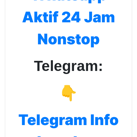
Aktif 24 Jam
Nonstop
Telegram:
👇
Telegram Info