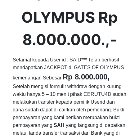
OLYMPUS Rp
8.000.000.,-
Selamat kepada User id : SAID*** Telah berhasil
mendapatkan JACKPOT di GATES OF OLYMPUS
Rp 8.000.000,
kemenangan Sebesar
Setelah mengisi formulir withdraw dengan kurung
waktu hanya 5 – 10 menit pihak CERUTU4D sudah
melakukan transfer kepada pemilik Userid dan
dana sudah dapat di cairkan oleh pemenang. Bukti
pembayaran yang kami berikan merupakan bukti
pembayaran yang
SAH
yang langsung di dapatkan
melaui tanda transfer transaksi dari Bank yang di