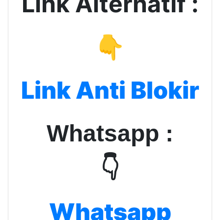
Link Alternatif :
👇
Link Anti Blokir
Whatsapp :
👇
Whatsapp