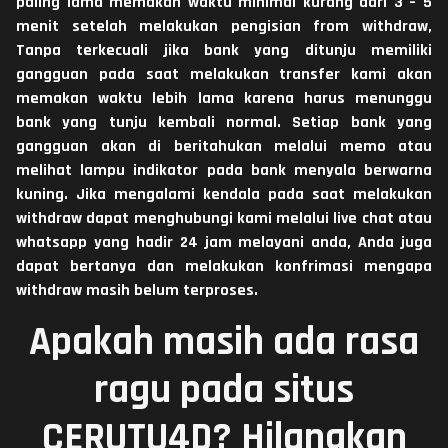
paling lama memakan waktu minimal kurang dari 3 – 5
menit setelah melakukan pengisian from withdraw,
Tanpa terkecuali jika bank yang ditunju memiliki
gangguan pada saat melakukan transfer kami akan
memakan waktu lebih lama karena harus menunggu
bank yang tunju kembali normal. Setiap bank yang
gangguan akan di beritahukan melalui memo atau
melihat lampu indikator pada bank menyala berwarna
kuning. Jika mengalami kendala pada saat melakukan
withdraw dapat menghubungi kami melalui live chat atau
whatsapp yang hadir 24 jam melayani anda, Anda juga
dapat bertanya dan melakukan konfrimasi mengapa
withdraw masih belum terproses.
Apakah masih ada rasa
ragu pada situs
CERUTU4D? Hilangkan