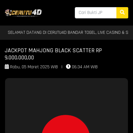
LAMAT DATANG DI CERUTU4D BANDAR TOGEL, LIVE CASINO & SLOT TERB
JACKPOT MAHJONG BLACK SCATTER RP
9.000.000,00
Rabu, 05 Maret 2025 WIB
|
06:34 AM WIB