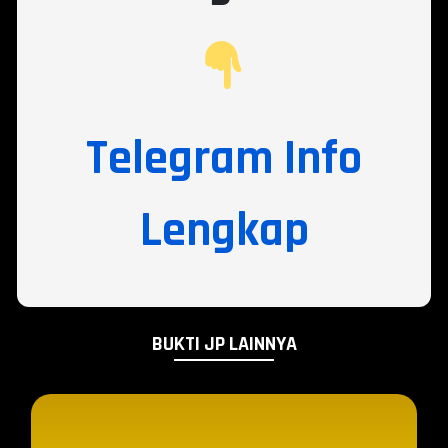
Telegram Info
Lengkap
BUKTI JP LAINNYA