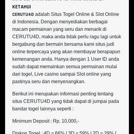
KETAHUI
CERUTU4D
adalah Situs Togel Online & Slot Online
di Indonesia. Dengan menyediakan berbagai
macam permainan yang seru dan menarik di
CERUTU4D, maka anda tidak perlu ragu lagi untuk
bergabung dan bermain bersama kami situs judi
online terpercaya yang akan membayar berapapun
kemenangan anda. Hanya dengan 1 User ID anda
sudah dapat memainkan semua permainan mulai
dari togel, Live casino sampai Slot online yang
pastinya seru dan menyenangkan.
Berikut ini merupakan informasi penting tentang
situs CERUTU4D yang tidak dapat di jumpai pada
bandar togel lainnya seperti :
Minimum Deposit : Rp. 10.000,-
Diskon Togel : 4D = 66% | 3D = 59% | 2D = 29% (