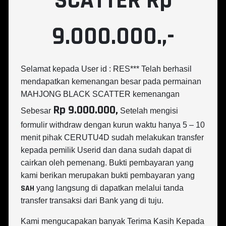
SCATTER Rp
9.000.000.,-
Selamat kepada User id : RES*** Telah berhasil
mendapatkan kemenangan besar pada permainan
MAHJONG BLACK SCATTER kemenangan
Rp 9.000.000,
Sebesar
Setelah mengisi
formulir withdraw dengan kurun waktu hanya 5 – 10
menit pihak CERUTU4D sudah melakukan transfer
kepada pemilik Userid dan dana sudah dapat di
cairkan oleh pemenang. Bukti pembayaran yang
kami berikan merupakan bukti pembayaran yang
SAH
yang langsung di dapatkan melalui tanda
transfer transaksi dari Bank yang di tuju.
Kami mengucapakan banyak Terima Kasih Kepada