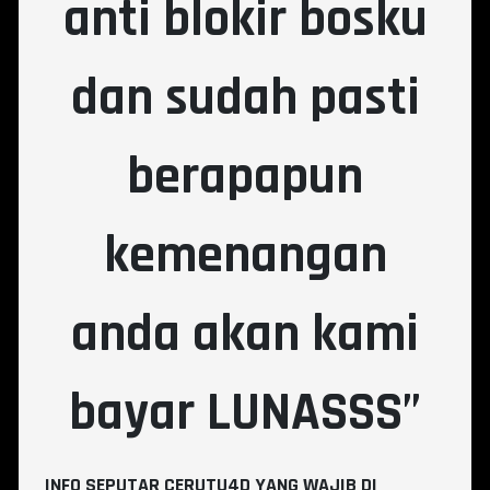
anti blokir bosku
dan sudah pasti
berapapun
kemenangan
anda akan kami
bayar LUNASSS”
INFO SEPUTAR CERUTU4D YANG WAJIB DI