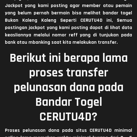
Jackpot yang kami posting agar member atau pemain
yang belum pernah bermain bisa melihat bandar togel
Bukan Kaleng Kaleng
Seperti CERUTU4D ini, Semua
postingan jackpot yang kami posting dapat di lihat data
keasliannya melalui nomor reff yang di tunjukan pada
bank atau mbanking saat kita melakukan transfer.
Berikut ini berapa lama
proses transfer
pelunasan dana pada
Bandar Togel
CERUTU4D?
Proses pelunasan dana pada situs CERUTU4D minimal