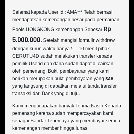
Selamat kepada User id : AMA*** Telah berhasil
mendapatkan kemenangan besar pada permainan
Rp
Pools HONGKONG kemenangan Sebesar
5.000.000,
Setelah mengisi formulir withdraw
dengan kurun waktu hanya 5 – 10 menit pihak
CERUTU4D sudah melakukan transfer kepada
pemilik Userid dan dana sudah dapat di cairkan
oleh pemenang. Bukti pembayaran yang kami
SAH
berikan merupakan bukti pembayaran yang
yang langsung di dapatkan melalui tanda transfer
transaksi dari Bank yang di tuju.
Kami mengucapakan banyak Terima Kasih Kepada
pemenang karena sudah mempercayakan kami
sebagai Bandar Tepercaya yang membayar semua
kemenangan member hingga lunas.