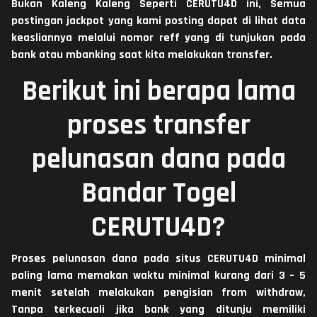
Bukan Kaleng Kaleng
Seperti CERUTU4D ini, Semua
postingan jackpot yang kami posting dapat di lihat data
keasliannya melalui nomor reff yang di tunjukan pada
bank atau mbanking saat kita melakukan transfer.
Berikut ini berapa lama
proses transfer
pelunasan dana pada
Bandar Togel
CERUTU4D?
Proses pelunasan dana pada situs CERUTU4D minimal
paling lama memakan waktu minimal kurang dari 3 – 5
menit setelah melakukan pengisian from withdraw,
Tanpa terkecuali jika bank yang ditunju memiliki