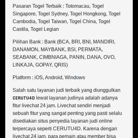
Pasaran Togel Terbaik : Totomacau, Togel
Singapore, Togel Sydney, Togel Hongkong, Togel
Cambodia, Togel Taiwan, Togel China, Togel
Castila, Togel Legian
Pilihan Bank : Bank (BCA, BRI, BNI, MANDIRI,
DANAMON, MAYBANK, BSI, PERMATA,
SEABANK, CIMBNIAGA, PANIN, DANA, OVO,
LINKAJA, GOPAY, QRIS)
Platform : iOS, Android, Windows
Salah satu layanan judi terbaik yang diunggulkan
CERUTU4D
lewat layanan judinya adalah adanya
fitur livechat 24 jam. Livechat sendiri menjadi
sebuah fitur yang sangat penting yang pasti selalu
disediakan situs penyedia layanan judi online
terpercaya seperti CERUTU4D. Karena dengan
livechat 24 jam, para pemain atau member bisa