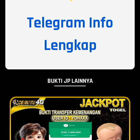
Telegram Info
Lengkap
BUKTI JP LAINNYA