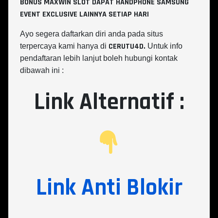
BONUS MAXWIN SLOT DAPAT HANDPHONE SAMSUNG
EVENT EXCLUSIVE LAINNYA SETIAP HARI
Ayo segera daftarkan diri anda pada situs
CERUTU4D.
terpercaya kami hanya di
Untuk info
pendaftaran lebih lanjut boleh hubungi kontak
dibawah ini :
Link Alternatif :
Link Anti Blokir