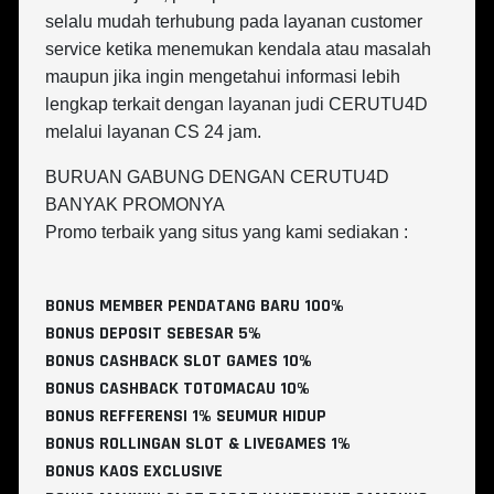
selalu mudah terhubung pada layanan customer
service ketika menemukan kendala atau masalah
maupun jika ingin mengetahui informasi lebih
lengkap terkait dengan layanan judi CERUTU4D
melalui layanan CS 24 jam.
BURUAN GABUNG DENGAN CERUTU4D
BANYAK PROMONYA
Promo terbaik yang situs yang kami sediakan :
BONUS MEMBER PENDATANG BARU 100%
BONUS DEPOSIT SEBESAR 5%
BONUS CASHBACK SLOT GAMES 10%
BONUS CASHBACK TOTOMACAU 10%
BONUS REFFERENSI 1% SEUMUR HIDUP
BONUS ROLLINGAN SLOT & LIVEGAMES 1%
BONUS KAOS EXCLUSIVE