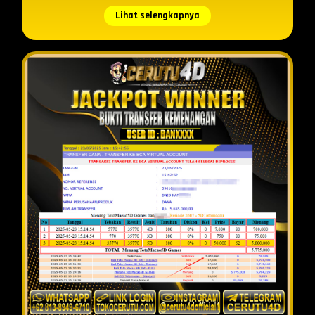
Lihat selengkapnya