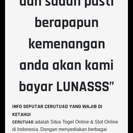
dan sudah pasti
berapapun
kemenangan
anda akan kami
bayar LUNASSS”
INFO SEPUTAR CERUTU4D YANG WAJIB DI
KETAHUI
CERUTU4D
adalah Situs Togel Online & Slot Online
di Indonesia. Dengan menyediakan berbagai