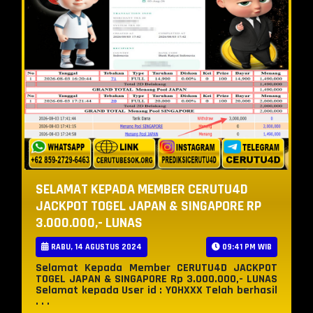
SELAMAT KEPADA MEMBER CERUTU4D
JACKPOT TOGEL JAPAN & SINGAPORE RP
3.000.000,- LUNAS
RABU, 14 AGUSTUS 2024
09:41 PM WIB
Selamat Kepada Member CERUTU4D JACKPOT
TOGEL JAPAN & SINGAPORE Rp 3.000.000,- LUNAS
Selamat kepada User id : YOHXXX Telah berhasil
. . .