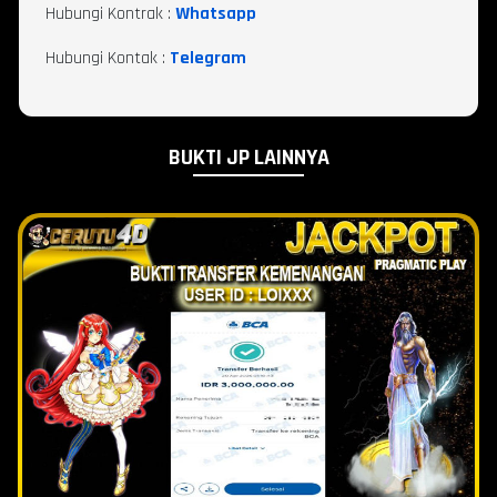
Hubungi Kontrak :
Whatsapp
Hubungi Kontak :
Telegram
BUKTI JP LAINNYA