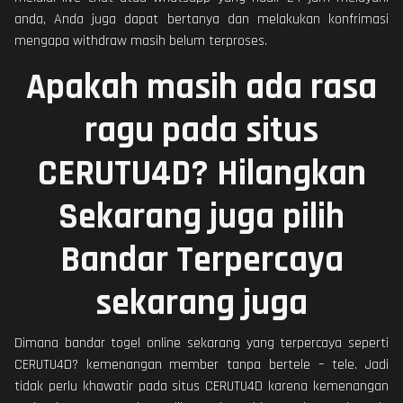
anda, Anda juga dapat bertanya dan melakukan konfrimasi
mengapa withdraw masih belum terproses.
Apakah masih ada rasa
ragu pada situs
CERUTU4D? Hilangkan
Sekarang juga pilih
Bandar Terpercaya
sekarang juga
Dimana bandar togel online sekarang yang terpercaya seperti
CERUTU4D? kemenangan member tanpa bertele – tele. Jadi
tidak perlu khawatir pada situs CERUTU4D karena kemenangan