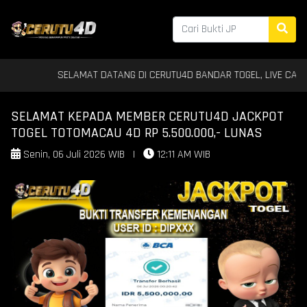
SELAMAT DATANG DI CERUTU4D BANDAR TOGEL, LIVE CASINO & 
SELAMAT KEPADA MEMBER CERUTU4D JACKPOT
TOGEL TOTOMACAU 4D RP 5.500.000,- LUNAS
Senin, 06 Juli 2026 WIB
|
12:11 AM WIB